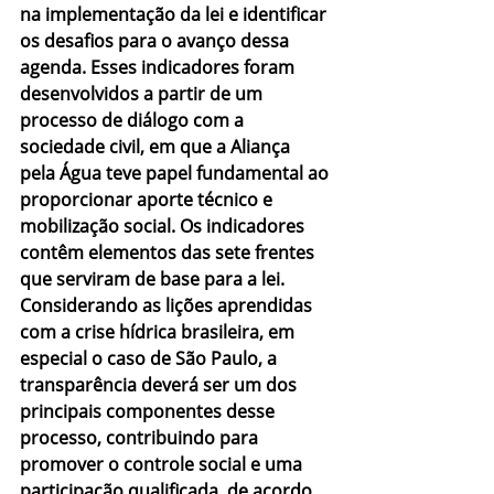
na implementação da lei e identificar 
os desafios para o avanço dessa 
agenda. Esses indicadores foram 
desenvolvidos a partir de um 
processo de diálogo com a 
sociedade civil, em que a Aliança 
pela Água teve papel fundamental ao 
proporcionar aporte técnico e 
mobilização social. Os indicadores 
contêm elementos das sete frentes 
que serviram de base para a lei.
Considerando as lições aprendidas 
com a crise hídrica brasileira, em 
especial o caso de São Paulo, a 
transparência deverá ser um dos 
principais componentes desse 
processo, contribuindo para 
promover o controle social e uma 
participação qualificada, de acordo 