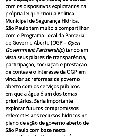
com os dispositivos explicitados na 
própria lei que criou a Política 
Municipal de Segurança Hídrica.
São Paulo tem muito a compartilhar 
com o Programa Local da Parceria 
de Governo Aberto (OGP – 
Open 
Government Partnership
) tendo em 
vista seus pilares de transparência, 
participação, cocriação e prestação 
de contas e o interesse da OGP em 
vincular as reformas de governo 
aberto com os serviços públicos – 
em que a água é um dos temas 
prioritários. Seria importante 
explorar futuros compromissos 
referentes aos recursos hídricos no 
plano de ação de governo aberto de 
São Paulo com base nesta 