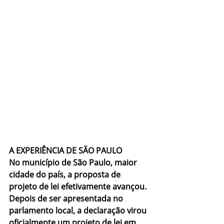
A EXPERIÊNCIA DE SÃO PAULO
No município de São Paulo, maior 
cidade do país, a proposta de 
projeto de lei efetivamente avançou. 
Depois de ser apresentada no 
parlamento local, a declaração virou 
oficialmente um projeto de lei em 