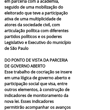
em parceria com a academia, 
seguido de uma mobilização do 
eleitorado que teve a participação 
ativa de uma multiplicidade de 
atores da sociedade civil, com 
articulação política com diferentes 
partidos políticos e os poderes 
Legislativo e Executivo do município 
de São Paulo
DO PONTO DE VISTA DA PARCERIA 
DE GOVERNO ABERTO
Esse trabalho de cocriação se insere 
em uma lógica de governo aberto e 
participação social que visa, entre 
outros elementos, à construção de 
indicadores de monitoramento da 
nova lei. Esses indicadores 
permitirão acompanhar os avanços 