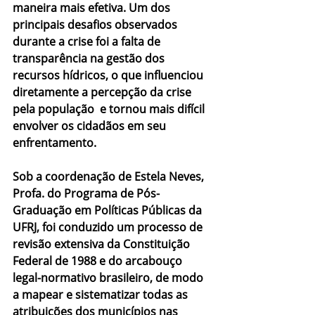
maneira mais efetiva. Um dos 
principais desafios observados 
durante a crise foi a falta de 
transparência na gestão dos 
recursos hídricos, o que influenciou 
diretamente a percepção da crise 
pela população  e tornou mais difícil 
envolver os cidadãos em seu 
enfrentamento.
Sob a coordenação de Estela Neves, 
Profa. do Programa de Pós-
Graduação em Políticas Públicas da 
UFRJ, foi conduzido um processo de 
revisão extensiva da Constituição 
Federal de 1988 e do arcabouço 
legal-normativo brasileiro, de modo 
a mapear e sistematizar todas as 
atribuições dos municípios nas 