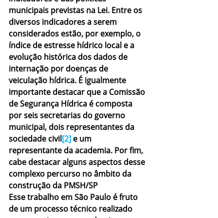
municipais previstas na Lei. Entre os 
diversos indicadores a serem 
considerados estão, por exemplo, o 
índice de estresse hídrico local e a 
evolução histórica dos dados de 
internação por doenças de 
veiculação hídrica. É igualmente 
importante destacar que a Comissão 
de Segurança Hídrica é composta 
por seis secretarias do governo 
municipal, dois representantes da 
sociedade civil
[2]
 e um 
representante da academia. Por fim, 
cabe destacar alguns aspectos desse 
complexo percurso no âmbito da 
construção da PMSH/SP
Esse trabalho em São Paulo é fruto 
de um processo técnico realizado 