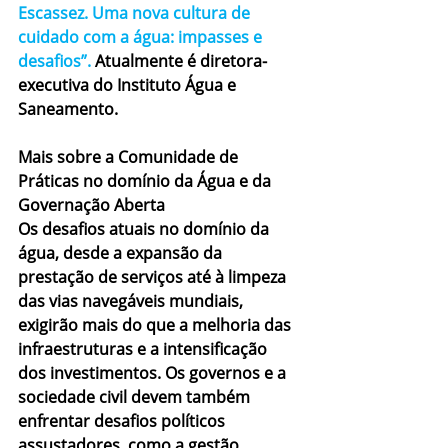
Escassez. Uma nova cultura de 
cuidado com a água: impasses e 
desafios
”. 
Atualmente é diretora-
executiva do Instituto Água e 
Saneamento.
Mais sobre a Comunidade de 
Práticas no domínio da Água e da 
Governação Aberta
Os desafios atuais no domínio da 
água, desde a expansão da 
prestação de serviços até à limpeza 
das vias navegáveis mundiais, 
exigirão mais do que a melhoria das 
infraestruturas e a intensificação 
dos investimentos. Os governos e a 
sociedade civil devem também 
enfrentar desafios políticos 
assustadores, como a gestão 