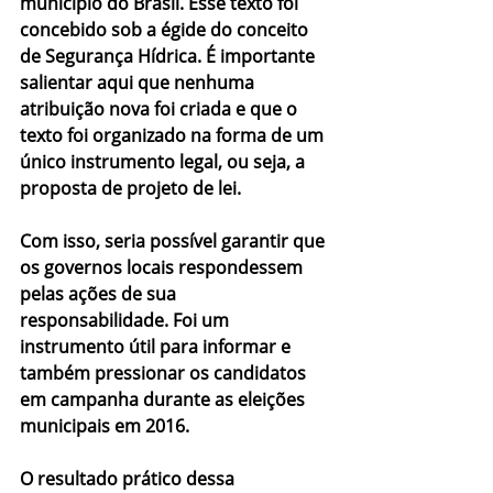
município do Brasil. Esse texto foi 
concebido sob a égide do conceito 
de Segurança Hídrica. É importante 
salientar aqui que nenhuma 
atribuição nova foi criada e que o 
texto foi organizado na forma de um 
único instrumento legal, ou seja, a 
proposta de projeto de lei. 
Com isso, seria possível garantir que 
os governos locais respondessem 
pelas ações de sua 
responsabilidade. Foi um 
instrumento útil para informar e 
também pressionar os candidatos 
em campanha durante as eleições 
municipais em 2016.
O resultado prático dessa 