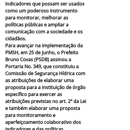
indicadores que possam ser usados 
como um poderoso instrumento 
para monitorar, melhorar as 
políticas públicas e ampliar a 
comunicação com a sociedade e os 
cidadãos.
Para avançar na implementação da 
PMSH, em 25 de junho, o Prefeito 
Bruno Covas (PSDB) assinou a 
Portaria No. 349, que constituiu a 
Comissão de Segurança Hídrica com 
as atribuições de elaborar uma 
proposta para a instituição de órgão 
específico para exercer as 
atribuições previstas no art. 2º da Lei 
e também elaborar uma proposta 
para monitoramento e 
aperfeiçoamento colaborativo dos 
indicadores e das políticas 