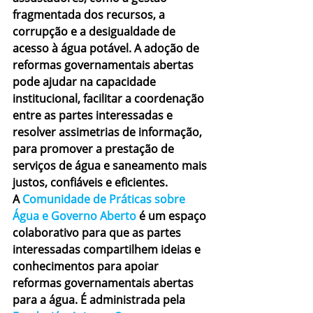
fragmentada dos recursos, a 
corrupção e a desigualdade de 
acesso à água potável. A adoção de 
reformas governamentais abertas 
pode ajudar na capacidade 
institucional, facilitar a coordenação 
entre as partes interessadas e 
resolver assimetrias de informação, 
para promover a prestação de 
serviços de água e saneamento mais 
justos, confiáveis e eficientes.
A 
Comunidade de Práticas sobre 
Água e Governo Aberto
 é um espaço 
colaborativo para que as partes 
interessadas compartilhem ideias e 
conhecimentos para apoiar 
reformas governamentais abertas 
para a água. É administrada pela 