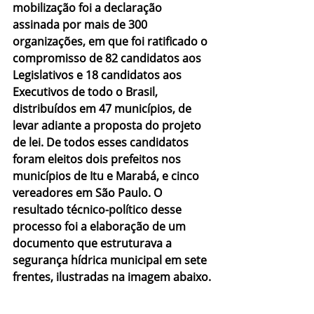
mobilização foi a declaração 
assinada por mais de 300 
organizações, em que foi ratificado o 
compromisso de 82 candidatos aos 
Legislativos e 18 candidatos aos 
Executivos de todo o Brasil, 
distribuídos em 47 municípios, de 
levar adiante a proposta do projeto 
de lei. De todos esses candidatos 
foram eleitos dois prefeitos nos 
municípios de Itu e Marabá, e cinco 
vereadores em São Paulo. O 
resultado técnico-político desse 
processo foi a elaboração de um 
documento que estruturava a 
segurança hídrica municipal em sete 
frentes, ilustradas na imagem abaixo.