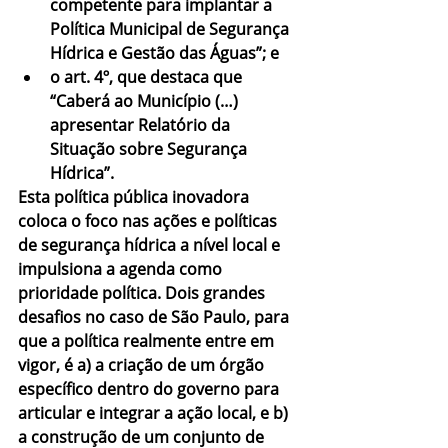
competente para implantar a 
Política Municipal de Segurança 
Hídrica e Gestão das Águas”; e
o art. 4º, que destaca que 
“Caberá ao Município (…) 
apresentar Relatório da 
Situação sobre Segurança 
Hídrica”.
Esta política pública inovadora 
coloca o foco nas ações e políticas 
de segurança hídrica a nível local e 
impulsiona a agenda como 
prioridade política. Dois grandes 
desafios no caso de São Paulo, para 
que a política realmente entre em 
vigor, é a) a criação de um órgão 
específico dentro do governo para 
articular e integrar a ação local, e b) 
a construção de um conjunto de 