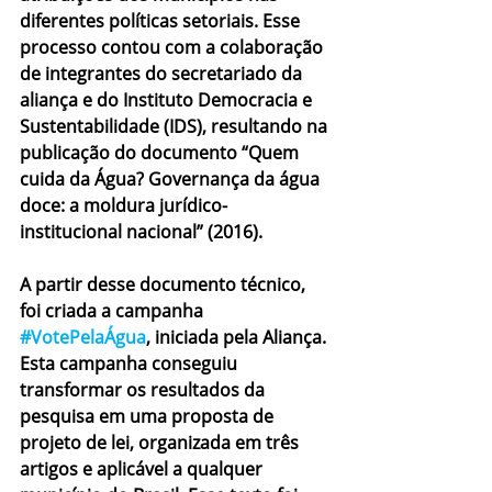
diferentes políticas setoriais. Esse 
processo contou com a colaboração 
de integrantes do secretariado da 
aliança e do Instituto Democracia e 
Sustentabilidade (IDS), resultando na 
publicação do documento “Quem 
cuida da Água? Governança da água 
doce: a moldura jurídico-
institucional nacional” (2016).
A partir desse documento técnico, 
foi criada a campanha 
#VotePelaÁgua
, iniciada pela Aliança. 
Esta campanha conseguiu 
transformar os resultados da 
pesquisa em uma proposta de 
projeto de lei, organizada em três 
artigos e aplicável a qualquer 